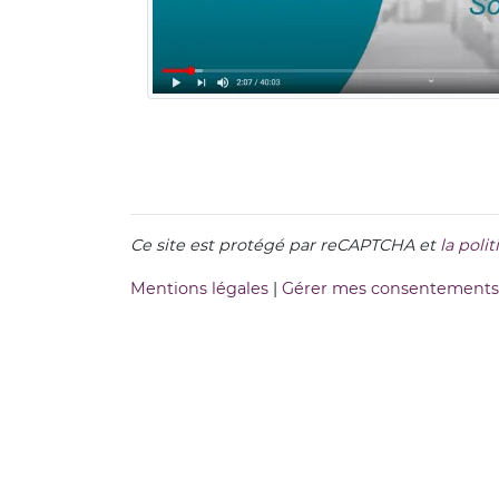
Ce site est protégé par reCAPTCHA et
la poli
Mentions légales
|
Gérer mes consentements