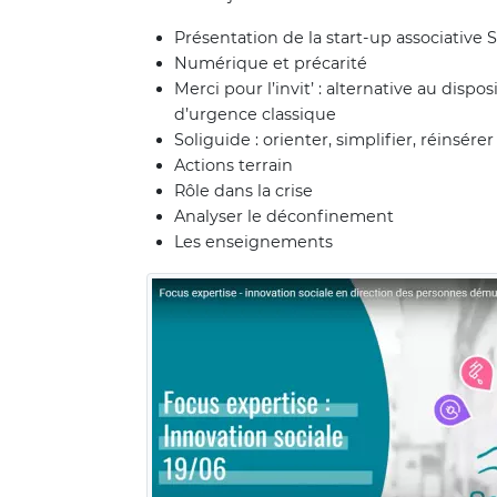
Présentation de la start-up associative
Numérique et précarité
Merci pour l’invit’ : alternative au disp
d’urgence classique
Soliguide : orienter, simplifier, réinsérer
Actions terrain
Rôle dans la crise
Analyser le déconfinement
Les enseignements