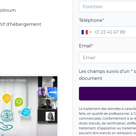
 Solinum
Téléphone
ositif d’hébergement
Email
Les champs suivis d’un * s
document
Le traitement des données à caractè
faite, en qualité de professionnel, à
commerciales. Conformément à la ré
droits d’accès, de rectification, d’e
traitement, d’opposition au traiteme
peuvent être exercés en adressant