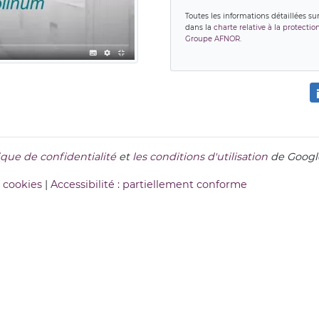
Toutes les informations détaillées su
dans la
charte relative à la protecti
Groupe AFNOR.
tique de confidentialité
et
les conditions d'utilisation
de Google
 cookies
|
Accessibilité : partiellement conforme