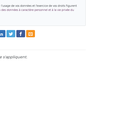
r l’usage de vos données et l’exercice de vos droits figurent
on des données à caractère personnel et à la vie privée du
 s'appliquent.