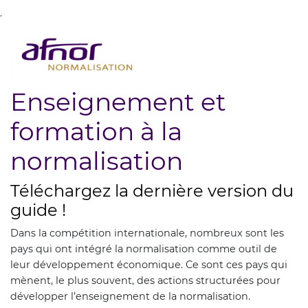
.
Enseignement et
formation à la
normalisation
Téléchargez la dernière version du
guide !
Dans la compétition internationale, nombreux sont les
pays qui ont intégré la normalisation comme outil de
leur développement économique. Ce sont ces pays qui
mènent, le plus souvent, des actions structurées pour
développer l’enseignement de la normalisation.