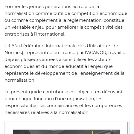
Former les jeunes générations au rôle de la
normalisation comme outil de compétition économique
ou comme complément à la réglementation, constitue
un véritable enjeu pour améliorer la compétitivité des
entreprises à l’international.
L’IFAN (Fédération Internationale des Utilisateurs de
Normes), représentée en France par l’ACANOR, travaille
depuis plusieurs années à sensibiliser les acteurs
économiques et du monde éducatif à l’enjeu que
représente le développement de l’enseignement de la
normalisation.
Le présent guide contribue à cet objectif en décrivant,
pour chaque fonction d’une organisation, les
responsabilités, les connaissances et les compétences
nécessaires relatives à la normalisation.