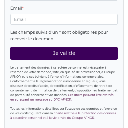
Email
Les champs suivis d’un * sont obligatoires pour
recevoir le document
Je valide
Le traitement des données à caractère personnel est nécessaire à
l’examen de votre demande, faite, en qualité de professionnel, à Groupe
AFNOR, et le cas échéant à l’envoi d’informations commerciales.
Conformément à la réglementation européenne en vigueur, vous
disposez de droits d’accès, de rectification, d’effacement, de retrait de
consentement, de limitation de traitement, d’opposition au traitement et
de portabilité concernant vos données.
Ces droits peuvent être exercés
en adressant un message au DPO AFNOR.
Toutes les informations détaillées sur l’usage de vos données et l’exercice
de vos droits figurent dans la
charte relative à la protection des données
à caractère personnel et à la vie privée du Groupe AFNOR.