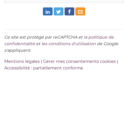
Ce site est protégé par reCAPTCHA et
la politique de
confidentialité
et
les conditions d'utilisation
de Google
s'appliquent.
Mentions légales
|
Gérer mes consentements cookies
|
Accessibilité : partiellement conforme