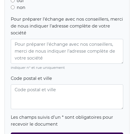
oui
non
Pour préparer l'échange avec nos conseillers, merci
de nous indiquer l'adresse complète de votre
société
indiquer n° et rue uniquement
Code postal et ville
Les champs suivis d’un * sont obligatoires pour
recevoir le document