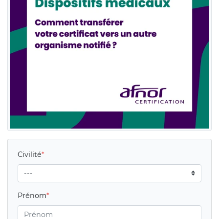
Civilité
Prénom