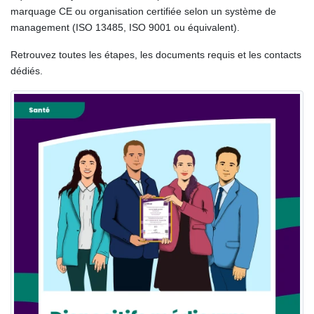
marquage CE ou organisation certifiée selon un système de
management (ISO 13485, ISO 9001 ou équivalent).
Retrouvez toutes les étapes, les documents requis et les contacts
dédiés.