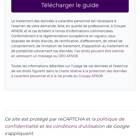
Télécharger le guide
Le traitement des données à caractère personnel est nécessaire à
l’examen de votre demande, faite, en qualité de professionnel, à Groupe
AFNOR, et le cas échéant à l’envoi d’informations commerciales.
Conformément à la réglementation européenne en vigueur, vous
disposez de droits d’accès, de rectification, d’effacement, de retrait de
consentement, de limitation de traitement, d’opposition au traitement et
de portabilité concernant vos données.
Ces droits peuvent être exercés
en adressant un message au DPO AFNOR.
Toutes les informations détaillées sur l’usage de vos données et l’exercice
de vos droits figurent dans la
charte relative à la protection des données
à caractère personnel et à la vie privée du Groupe AFNOR.
Ce site est protégé par reCAPTCHA et
la politique de
confidentialité
et
les conditions d'utilisation
de Google
s'appliquent.