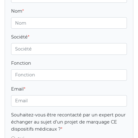
Nom
Société
Fonction
Email
Souhaitez-vous être recontacté par un expert pour
échanger au sujet d’un projet de marquage CE
dispositifs médicaux ?