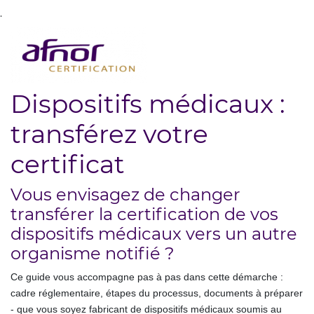
.
Dispositifs médicaux :
transférez votre
certificat
Vous envisagez de changer
transférer la certification de vos
dispositifs médicaux vers un autre
organisme notifié ?
Ce guide vous accompagne pas à pas dans cette démarche :
cadre réglementaire, étapes du processus, documents à préparer
- que vous soyez fabricant de dispositifs médicaux soumis au