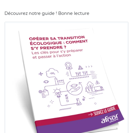
Découvrez notre guide ! Bonne lecture