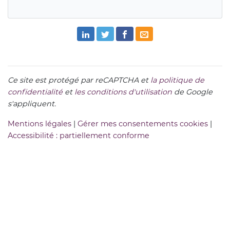
Ce site est protégé par reCAPTCHA et
la politique de
confidentialité
et
les conditions d'utilisation
de Google
s'appliquent.
Mentions légales
|
Gérer mes consentements cookies
|
Accessibilité : partiellement conforme