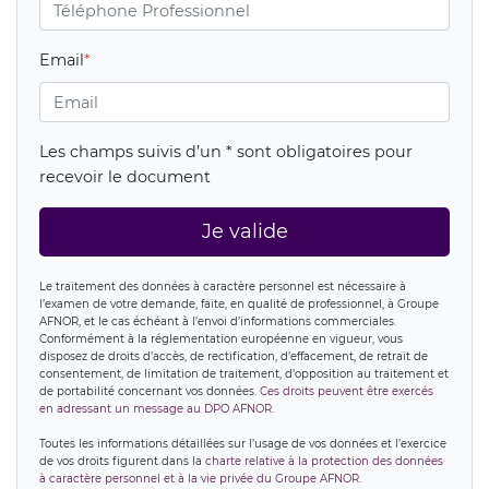
Email
Les champs suivis d’un * sont obligatoires pour
recevoir le document
Je valide
Le traitement des données à caractère personnel est nécessaire à
l’examen de votre demande, faite, en qualité de professionnel, à Groupe
AFNOR, et le cas échéant à l’envoi d’informations commerciales.
Conformément à la réglementation européenne en vigueur, vous
disposez de droits d’accès, de rectification, d’effacement, de retrait de
consentement, de limitation de traitement, d’opposition au traitement et
de portabilité concernant vos données.
Ces droits peuvent être exercés
en adressant un message au DPO AFNOR.
Toutes les informations détaillées sur l’usage de vos données et l’exercice
de vos droits figurent dans la
charte relative à la protection des données
à caractère personnel et à la vie privée du Groupe AFNOR.