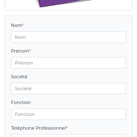
Nom
Prénom
Société
Fonction
Téléphone Professionnel