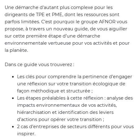
Une démarche d’autant plus complexe pour les
dirigeants de TPE et PME, dont les ressources sont
parfois limitées. C’est pourquoi le groupe AFNOR vous
propose, à travers un nouveau guide, de vous aiguiller
sur cette première étape d’une démarche
environnementale vertueuse pour vos activités et pour
la planète.
Dans ce guide vous trouverez :
Les clés pour comprendre la pertinence d’engager
une réflexion sur votre transition écologique de
façon méthodique et structurée ;
Les étapes préalables à cette réflexion : analyse des
impacts environnementaux de vos activités,
hiérarchisation et identification des leviers
d’actions pour opérer votre transition ;
2 cas d’entreprises de secteurs différents pour vous
inspirer.