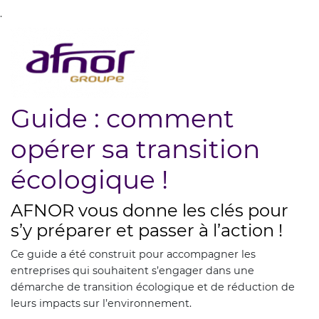
.
Guide : comment
opérer sa transition
écologique !
AFNOR vous donne les clés pour
s’y préparer et passer à l’action !
Ce guide a été construit pour accompagner les
entreprises qui souhaitent s’engager dans une
démarche de transition écologique et de réduction de
leurs impacts sur l’environnement.