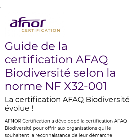
.
Guide de la
certification AFAQ
Biodiversité selon la
norme NF X32-001
La certification AFAQ Biodiversité
évolue !
AFNOR Certification a développé la certification AFAQ
Biodiversité pour offrir aux organisations qui le
souhaitent la reconnaissance de leur démarche