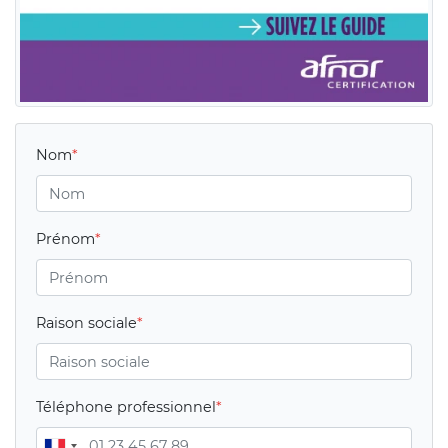
Nom
Prénom
Raison sociale
Téléphone professionnel