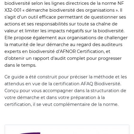
biodiversité selon les lignes directrices de la norme NF
X32-001 « démarche biodiversité des organisations ». Il
s’agit d’un outil efficace permettant de questionner ses
actions et ses responsabilités sur toute sa chaîne de
valeur et limiter les impacts négatifs sur la biodiversité.
Elle propose également aux organisations de challenger
la maturité de leur démarche au regard des auditeurs
experts en biodiversité d’AFNOR Certification, et
d’obtenir un rapport d’audit complet pour progresser
dans le temps.
Ce guide a été construit pour préciser la méthode et les
attendus en vue de la certification AFAQ Biodiversité.
Conçu pour vous accompagner dans la structuration de
votre démarche et dans votre préparation à la
certification, il se veut complémentaire de la norme.