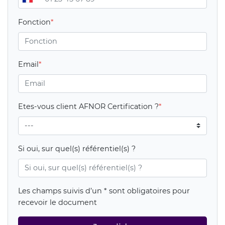
Fonction
Email
Etes-vous client AFNOR Certification ?
Si oui, sur quel(s) référentiel(s) ?
Les champs suivis d’un * sont obligatoires pour
recevoir le document