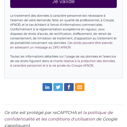
Je valide
Le traitement des données à caractère personnel est nécessaire à
l’examen de votre demande, faite, en qualité de professionnel, à Groupe
AFNOR, et le cas échéant à l’envoi d’informations commerciales.
Conformément à la réglementation européenne en vigueur, vous
disposez de droits d’accès, de rectification, d’effacement, de retrait de
consentement, de limitation de traitement, d’opposition au traitement et
de portabilité concernant vos données.
Ces droits peuvent être exercés
en adressant un message au DPO AFNOR.
Toutes les informations détaillées sur l’usage de vos données et l’exercice
de vos droits figurent dans la
charte relative à la protection des données
à caractère personnel et à la vie privée du Groupe AFNOR.
Ce site est protégé par reCAPTCHA et
la politique de
confidentialité
et
les conditions d'utilisation
de Google
s'appliquent.